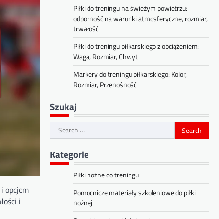
Piłki do treningu na świeżym powietrzu:
odporność na warunki atmosferyczne, rozmiar,
trwałość
Piłki do treningu piłkarskiego z obciążeniem:
Waga, Rozmiar, Chwyt
Markery do treningu piłkarskiego: Kolor,
Rozmiar, Przenośność
Szukaj
Search
for:
Kategorie
Piłki nożne do treningu
 i opcjom
Pomocnicze materiały szkoleniowe do piłki
łości i
nożnej