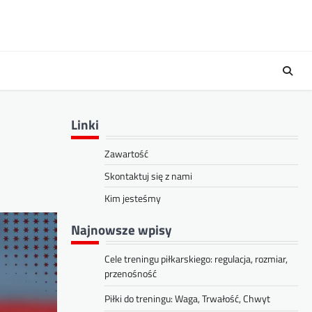
Linki
Zawartość
Skontaktuj się z nami
Kim jesteśmy
Najnowsze wpisy
Cele treningu piłkarskiego: regulacja, rozmiar,
przenośność
Piłki do treningu: Waga, Trwałość, Chwyt