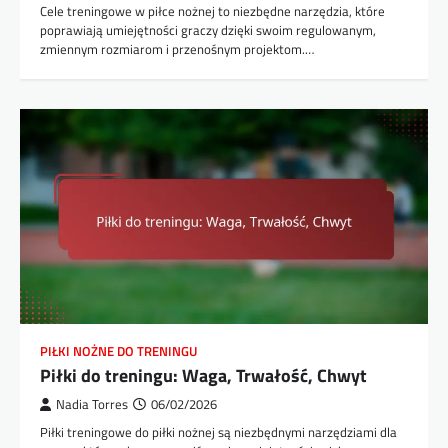
Cele treningowe w piłce nożnej to niezbędne narzędzia, które
poprawiają umiejętności graczy dzięki swoim regulowanym,
zmiennym rozmiarom i przenośnym projektom.…
PIŁKI NOŻNE DO TRENINGU
Piłki do treningu: Waga, Trwałość, Chwyt
Nadia Torres
06/02/2026
Piłki treningowe do piłki nożnej są niezbędnymi narzędziami dla