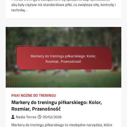
aby były cięższe niż standardowe piłki, co zwiększa siłę, kontrolę i
technikę…
PIŁKI NOŻNE DO TRENINGU
Markery do treningu piłkarskiego: Kolor,
Rozmiar, Przenośność
Nadia Torres
05/02/2026
Markery do treningu piłkarskiego to niezbędne narzędzia, które