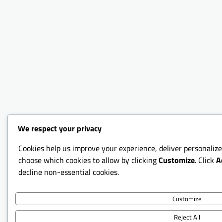
We respect your privacy
Cookies help us improve your experience, deliver personalize
choose which cookies to allow by clicking
Customize
. Click
A
decline non-essential cookies.
Customize
Reject All