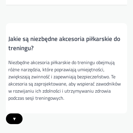
Jakie są niezbędne akcesoria piłkarskie do
treningu?
Niezbędne akcesoria piłkarskie do treningu obejmują
różne narzędzia, które poprawiają umiejętności,
zwiększają zwinność i zapewniają bezpieczeństwo. Te
akcesoria są zaprojektowane, aby wspierać zawodników
w rozwijaniu ich zdolności i utrzymywaniu zdrowia
podczas sesji treningowych.
▾