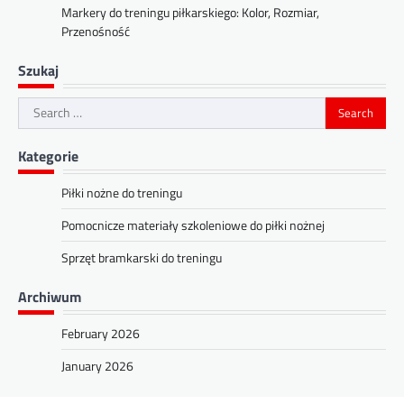
Markery do treningu piłkarskiego: Kolor, Rozmiar,
Przenośność
Szukaj
Search
for:
Kategorie
Piłki nożne do treningu
Pomocnicze materiały szkoleniowe do piłki nożnej
Sprzęt bramkarski do treningu
Archiwum
February 2026
January 2026