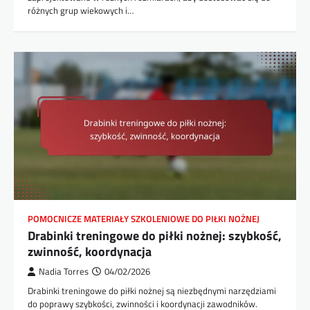
różnych grup wiekowych i…
POMOCNICZE MATERIAŁY SZKOLENIOWE DO PIŁKI NOŻNEJ
Drabinki treningowe do piłki nożnej: szybkość,
zwinność, koordynacja
Nadia Torres
04/02/2026
Drabinki treningowe do piłki nożnej są niezbędnymi narzędziami
do poprawy szybkości, zwinności i koordynacji zawodników.