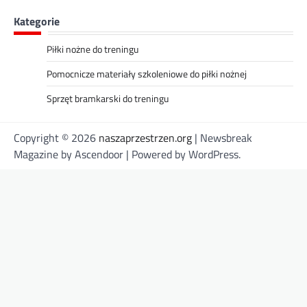
Kategorie
Piłki nożne do treningu
Pomocnicze materiały szkoleniowe do piłki nożnej
Sprzęt bramkarski do treningu
Copyright © 2026
naszaprzestrzen.org
| Newsbreak
Magazine by
Ascendoor
| Powered by
WordPress
.