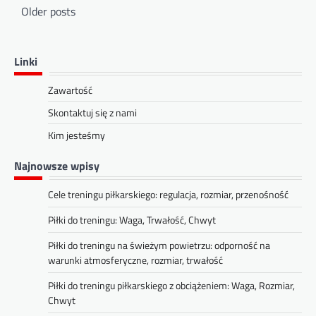
Posts
Older posts
navigation
Linki
Zawartość
Skontaktuj się z nami
Kim jesteśmy
Najnowsze wpisy
Cele treningu piłkarskiego: regulacja, rozmiar, przenośność
Piłki do treningu: Waga, Trwałość, Chwyt
Piłki do treningu na świeżym powietrzu: odporność na
warunki atmosferyczne, rozmiar, trwałość
Piłki do treningu piłkarskiego z obciążeniem: Waga, Rozmiar,
Chwyt