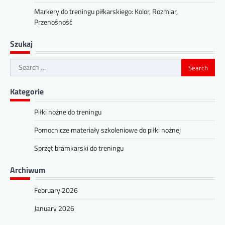
Markery do treningu piłkarskiego: Kolor, Rozmiar,
Przenośność
Szukaj
Search
for:
Kategorie
Piłki nożne do treningu
Pomocnicze materiały szkoleniowe do piłki nożnej
Sprzęt bramkarski do treningu
Archiwum
February 2026
January 2026