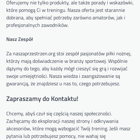
Oferujemy nie tylko produkty, ale także porady i wskazówki,
które pomogą Ci w treningu. Nasza oferta jest starannie
dobrana, aby spełniać potrzeby zarówno amatorów, jak i
profesjonalnych zawodników.
Nasz Zespół
Za naszaprzestrzen.org stoi zespół pasjonatów piłki nożnej,
którzy mają doświadczenie w branży sportowej. Wspólnie
dążymy do tego, aby każdy mógł cieszyć się grą i rozwijać
swoje umiejętności. Nasza wiedza i zaangażowanie są
gwarancją, że znajdziesz u nas to, czego potrzebujesz.
Zapraszamy do Kontaktu!
Chcemy, abyś czuł się częścią naszej społeczności.
Zachęcamy do eksploracji naszej strony i odkrywania
akcesoriów, które mogą wzbogacić Twój trening. Jeśli masz
pytania lub potrzebujesz pomocy, nie wahaj się