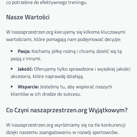
co potrzebne do efektywnego treningu.
Nasze Wartości
W naszaprzestrzen.org kierujemy się kilkoma kluczowymi
wartościami, które pomagają nam podejmować decyzje:
Pasja:
Kochamy piłkę nożną i chcemy dzielić się tą
pasją z innymi.
Jakość:
Oferujemy tylko sprawdzone i wysokiej jakości
akcesoria, które naprawdę działają.
Wsparcie:
Jesteśmy tu, aby wspierać naszych
klientów w ich drodze do sukcesu.
Co Czyni naszaprzestrzen.org Wyjątkowym?
W naszaprzestrzen.org wyróżniamy się na tle konkurencji
dzięki naszemu zaangażowaniu w rozwój sportowców.