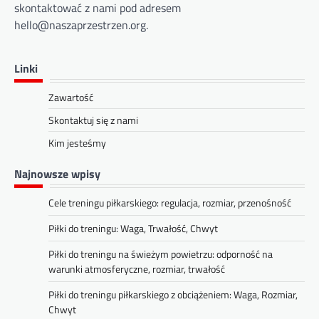
skontaktować z nami pod adresem
hello@naszaprzestrzen.org
.
Linki
Zawartość
Skontaktuj się z nami
Kim jesteśmy
Najnowsze wpisy
Cele treningu piłkarskiego: regulacja, rozmiar, przenośność
Piłki do treningu: Waga, Trwałość, Chwyt
Piłki do treningu na świeżym powietrzu: odporność na
warunki atmosferyczne, rozmiar, trwałość
Piłki do treningu piłkarskiego z obciążeniem: Waga, Rozmiar,
Chwyt