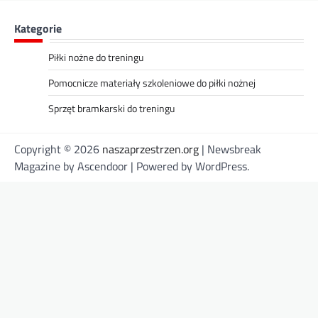
Kategorie
Piłki nożne do treningu
Pomocnicze materiały szkoleniowe do piłki nożnej
Sprzęt bramkarski do treningu
Copyright © 2026
naszaprzestrzen.org
| Newsbreak
Magazine by
Ascendoor
| Powered by
WordPress
.