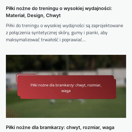
Piłki nożne do treningu o wysokiej wydajności:
Materiał, Design, Chwyt
Piłki do treningu o wysokiej wydajności są zaprojektowane
z połączenia syntetycznej skóry, gumy i pianki, aby
maksymalizować trwałość i poprawiać…
Piłki nożne dla bramkarzy: chwyt, rozmiar, waga