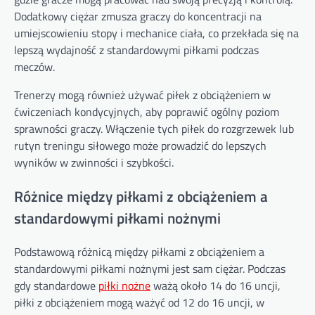
Dodatkowy ciężar zmusza graczy do koncentracji na
umiejscowieniu stopy i mechanice ciała, co przekłada się na
lepszą wydajność z standardowymi piłkami podczas
meczów.
Trenerzy mogą również używać piłek z obciążeniem w
ćwiczeniach kondycyjnych, aby poprawić ogólny poziom
sprawności graczy. Włączenie tych piłek do rozgrzewek lub
rutyn treningu siłowego może prowadzić do lepszych
wyników w zwinności i szybkości.
Różnice między piłkami z obciążeniem a
standardowymi piłkami nożnymi
Podstawową różnicą między piłkami z obciążeniem a
standardowymi piłkami nożnymi jest sam ciężar. Podczas
gdy standardowe
piłki nożne
ważą około 14 do 16 uncji,
piłki z obciążeniem mogą ważyć od 12 do 16 uncji, w