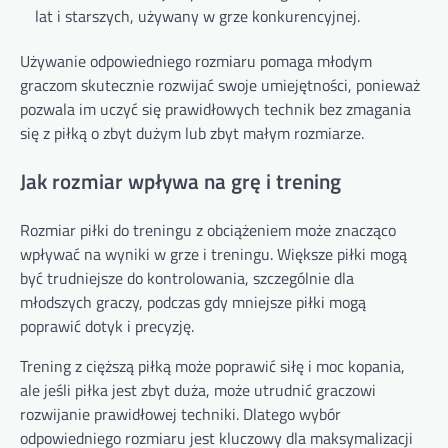
lat i starszych, używany w grze konkurencyjnej.
Używanie odpowiedniego rozmiaru pomaga młodym
graczom skutecznie rozwijać swoje umiejętności, ponieważ
pozwala im uczyć się prawidłowych technik bez zmagania
się z piłką o zbyt dużym lub zbyt małym rozmiarze.
Jak rozmiar wpływa na grę i trening
Rozmiar piłki do treningu z obciążeniem może znacząco
wpływać na wyniki w grze i treningu. Większe piłki mogą
być trudniejsze do kontrolowania, szczególnie dla
młodszych graczy, podczas gdy mniejsze piłki mogą
poprawić dotyk i precyzję.
Trening z cięższą piłką może poprawić siłę i moc kopania,
ale jeśli piłka jest zbyt duża, może utrudnić graczowi
rozwijanie prawidłowej techniki. Dlatego wybór
odpowiedniego rozmiaru jest kluczowy dla maksymalizacji