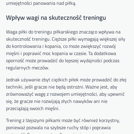
umiejętności panowania nad piłką.
Wpływ wagi na skuteczność treningu
Waga piłki do treningu piłkarskiego znacząco wpływa na
skuteczność treningu. Cięższe piłki wymagają większej siły
do kontrolowania i kopania, co może zwiększyć rozwój
mięśni i poprawić moc kopania w czasie. Ta dodatkowa
oporność może prowadzić do lepszej wydajności podczas
regularnych meczów.
Jednak używanie zbyt ciężkich piłek może prowadzić do złej
techniki, jeśli gracze nie będą ostrożni. Ważne jest, aby
zrównoważyć wagę z rozwojem umiejętności, aby upewnić
się, że gracze nie rozwijają złych nawyków ani nie
przeciążają swoich mięśni.
Trening z lżejszymi piłkami może być również korzystny,
ponieważ pozwala na szybsze ruchy stóp i poprawia