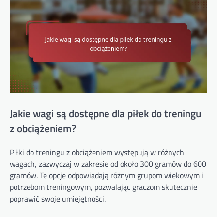
Jakie wagi są dostępne dla piłek do treningu
z obciążeniem?
Piłki do treningu z obciążeniem występują w różnych
wagach, zazwyczaj w zakresie od około 300 gramów do 600
gramów. Te opcje odpowiadają różnym grupom wiekowym i
potrzebom treningowym, pozwalając graczom skutecznie
poprawić swoje umiejętności.