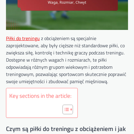
Piłki do treningu
z obciążeniem są specjalnie
zaprojektowane, aby były cięższe niż standardowe piłki, co
zwiększa siłę, kontrolę i technikę graczy podczas treningu.
Dostępne w różnych wagach i rozmiarach, te piłki
odpowiadają różnym grupom wiekowym i potrzebom
treningowym, pozwalając sportowcom skutecznie poprawić
swoje umiejętności i zbudować pamięć mięśniową.
Key sections in the article:
Czym są piłki do treningu z obciążeniem i jak