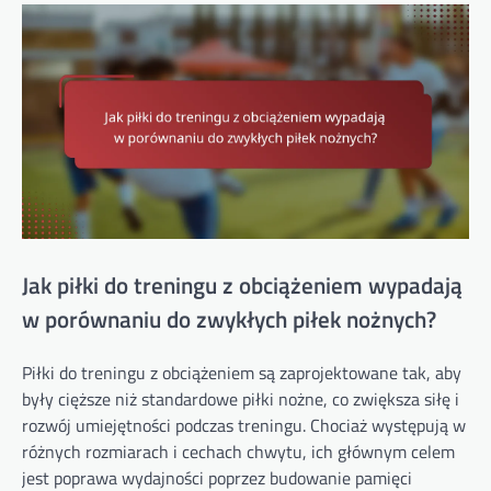
Jak piłki do treningu z obciążeniem wypadają
w porównaniu do zwykłych piłek nożnych?
Piłki do treningu z obciążeniem są zaprojektowane tak, aby
były cięższe niż standardowe piłki nożne, co zwiększa siłę i
rozwój umiejętności podczas treningu. Chociaż występują w
różnych rozmiarach i cechach chwytu, ich głównym celem
jest poprawa wydajności poprzez budowanie pamięci