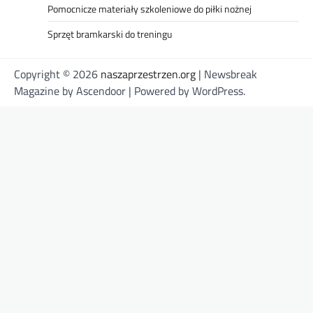
Pomocnicze materiały szkoleniowe do piłki nożnej
Sprzęt bramkarski do treningu
Copyright © 2026
naszaprzestrzen.org
| Newsbreak
Magazine by
Ascendoor
| Powered by
WordPress
.