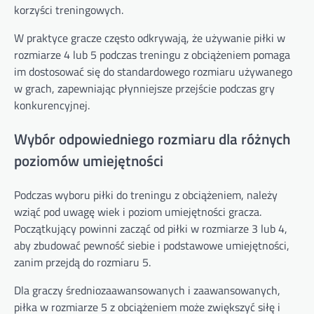
korzyści treningowych.
W praktyce gracze często odkrywają, że używanie piłki w
rozmiarze 4 lub 5 podczas treningu z obciążeniem pomaga
im dostosować się do standardowego rozmiaru używanego
w grach, zapewniając płynniejsze przejście podczas gry
konkurencyjnej.
Wybór odpowiedniego rozmiaru dla różnych
poziomów umiejętności
Podczas wyboru piłki do treningu z obciążeniem, należy
wziąć pod uwagę wiek i poziom umiejętności gracza.
Początkujący powinni zacząć od piłki w rozmiarze 3 lub 4,
aby zbudować pewność siebie i podstawowe umiejętności,
zanim przejdą do rozmiaru 5.
Dla graczy średniozaawansowanych i zaawansowanych,
piłka w rozmiarze 5 z obciążeniem może zwiększyć siłę i