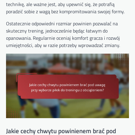
technikę, ale ważne jest, aby upewnić się, że potrafią
poradzić sobie z wagą bez kompromitowania swojej formy.
Ostatecznie odpowiedni rozmiar powinien pozwalać na
skuteczny trening, jednocześnie będąc łatwym do
opanowania. Regularnie oceniaj komfort gracza i rozwój
umiejętności, aby w razie potrzeby wprowadzać zmiany.
Jakie cechy chwytu powinienem brać pod