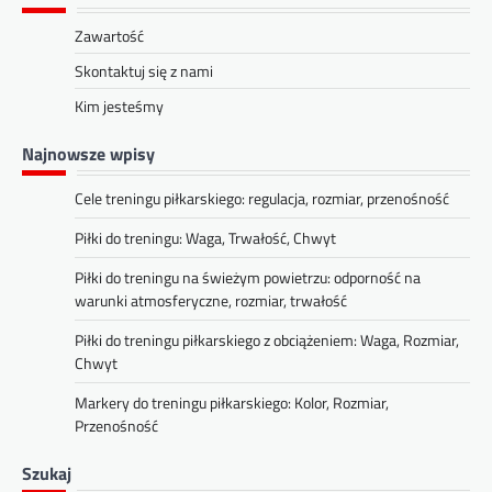
Zawartość
Skontaktuj się z nami
Kim jesteśmy
Najnowsze wpisy
Cele treningu piłkarskiego: regulacja, rozmiar, przenośność
Piłki do treningu: Waga, Trwałość, Chwyt
Piłki do treningu na świeżym powietrzu: odporność na
warunki atmosferyczne, rozmiar, trwałość
Piłki do treningu piłkarskiego z obciążeniem: Waga, Rozmiar,
Chwyt
Markery do treningu piłkarskiego: Kolor, Rozmiar,
Przenośność
Szukaj