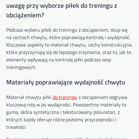
uwagę przy wyborze piłek do treningu z
obciążeniem?
Podczas wyboru piłek do treningu z obciążeniem, skup się
na cechach chwytu, które poprawiają kontrolę i wydajność.
Kluczowe aspekty to materiał chwytu, cechy konstrukcyjne,
które przyczyniają się do lepszego trzymania, oraz to, jak te
elementy wpływają na kontrolę piłki podczas sesji
treningowych.
Materiały poprawiające wydajność chwytu
Materiał chwytu piłki
do treningu
z obciążeniem odgrywa
kluczową rolę w jej wydajności. Powszechne materiały to
guma, skóra syntetyczna i teksturowany poliuretan, z
których każdy oferuje różne poziomy przyczepności i
trwałości.