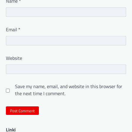
Name
*
Email
*
Website
Save my name, email, and website in this browser for
the next time I comment.
Linki