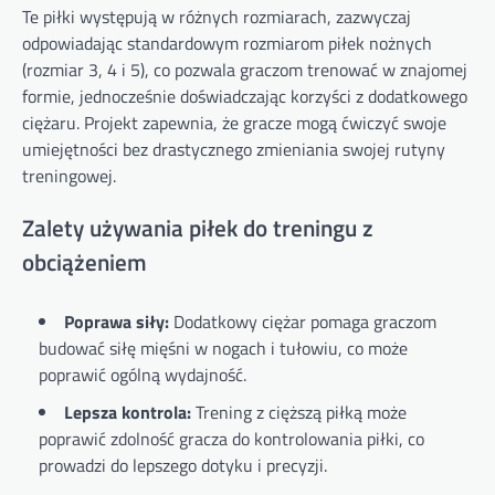
Te piłki występują w różnych rozmiarach, zazwyczaj
odpowiadając standardowym rozmiarom piłek nożnych
(rozmiar 3, 4 i 5), co pozwala graczom trenować w znajomej
formie, jednocześnie doświadczając korzyści z dodatkowego
ciężaru. Projekt zapewnia, że gracze mogą ćwiczyć swoje
umiejętności bez drastycznego zmieniania swojej rutyny
treningowej.
Zalety używania piłek do treningu z
obciążeniem
Poprawa siły:
Dodatkowy ciężar pomaga graczom
budować siłę mięśni w nogach i tułowiu, co może
poprawić ogólną wydajność.
Lepsza kontrola:
Trening z cięższą piłką może
poprawić zdolność gracza do kontrolowania piłki, co
prowadzi do lepszego dotyku i precyzji.