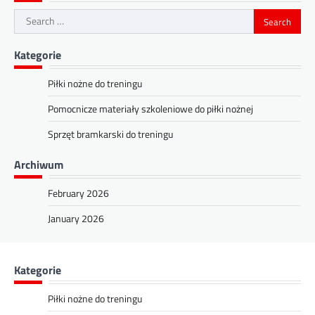
Search
for:
Kategorie
Piłki nożne do treningu
Pomocnicze materiały szkoleniowe do piłki nożnej
Sprzęt bramkarski do treningu
Archiwum
February 2026
January 2026
Kategorie
Piłki nożne do treningu