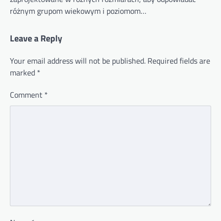
różnym grupom wiekowym i poziomom…
Leave a Reply
Your email address will not be published.
Required fields are
marked
*
Comment
*