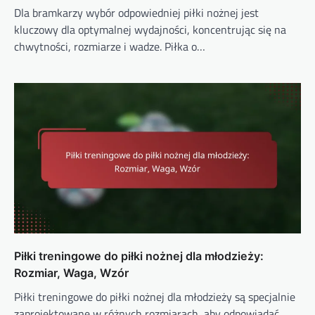
Dla bramkarzy wybór odpowiedniej piłki nożnej jest
kluczowy dla optymalnej wydajności, koncentrując się na
chwytności, rozmiarze i wadze. Piłka o…
Piłki treningowe do piłki nożnej dla młodzieży:
Rozmiar, Waga, Wzór
Piłki treningowe do piłki nożnej dla młodzieży są specjalnie
zaprojektowane w różnych rozmiarach, aby odpowiadać