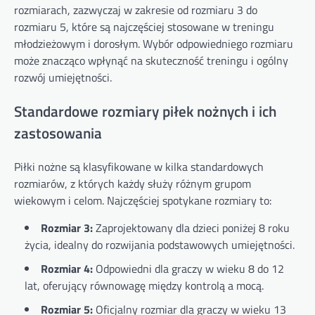
rozmiarach, zazwyczaj w zakresie od rozmiaru 3 do
rozmiaru 5, które są najczęściej stosowane w treningu
młodzieżowym i dorosłym. Wybór odpowiedniego rozmiaru
może znacząco wpłynąć na skuteczność treningu i ogólny
rozwój umiejętności.
Standardowe rozmiary piłek nożnych i ich
zastosowania
Piłki nożne są klasyfikowane w kilka standardowych
rozmiarów, z których każdy służy różnym grupom
wiekowym i celom. Najczęściej spotykane rozmiary to:
Rozmiar 3:
Zaprojektowany dla dzieci poniżej 8 roku
życia, idealny do rozwijania podstawowych umiejętności.
Rozmiar 4:
Odpowiedni dla graczy w wieku 8 do 12
lat, oferujący równowagę między kontrolą a mocą.
Rozmiar 5:
Oficjalny rozmiar dla graczy w wieku 13