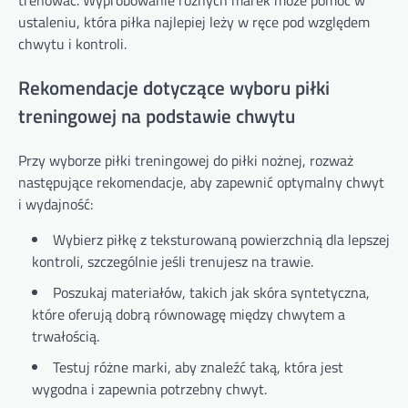
ustaleniu, która piłka najlepiej leży w ręce pod względem
chwytu i kontroli.
Rekomendacje dotyczące wyboru piłki
treningowej na podstawie chwytu
Przy wyborze piłki treningowej do piłki nożnej, rozważ
następujące rekomendacje, aby zapewnić optymalny chwyt
i wydajność:
Wybierz piłkę z teksturowaną powierzchnią dla lepszej
kontroli, szczególnie jeśli trenujesz na trawie.
Poszukaj materiałów, takich jak skóra syntetyczna,
które oferują dobrą równowagę między chwytem a
trwałością.
Testuj różne marki, aby znaleźć taką, która jest
wygodna i zapewnia potrzebny chwyt.