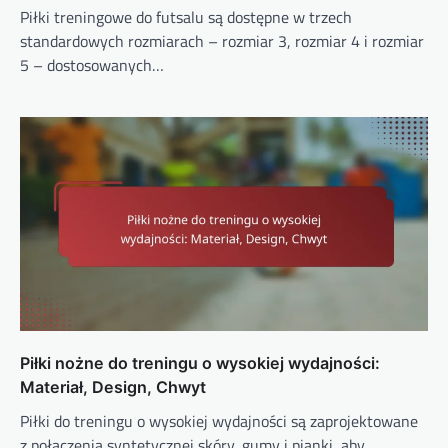
Piłki treningowe do futsalu są dostępne w trzech
standardowych rozmiarach – rozmiar 3, rozmiar 4 i rozmiar
5 – dostosowanych…
Piłki nożne do treningu o wysokiej wydajności:
Materiał, Design, Chwyt
Piłki do treningu o wysokiej wydajności są zaprojektowane
z połączenia syntetycznej skóry, gumy i pianki, aby