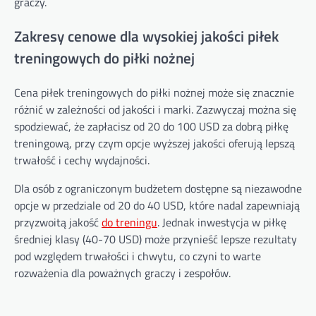
graczy.
Zakresy cenowe dla wysokiej jakości piłek
treningowych do piłki nożnej
Cena piłek treningowych do piłki nożnej może się znacznie
różnić w zależności od jakości i marki. Zazwyczaj można się
spodziewać, że zapłacisz od 20 do 100 USD za dobrą piłkę
treningową, przy czym opcje wyższej jakości oferują lepszą
trwałość i cechy wydajności.
Dla osób z ograniczonym budżetem dostępne są niezawodne
opcje w przedziale od 20 do 40 USD, które nadal zapewniają
przyzwoitą jakość
do treningu
. Jednak inwestycja w piłkę
średniej klasy (40-70 USD) może przynieść lepsze rezultaty
pod względem trwałości i chwytu, co czyni to warte
rozważenia dla poważnych graczy i zespołów.