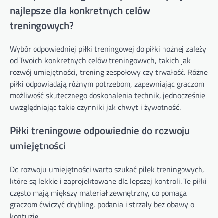
najlepsze dla konkretnych celów
treningowych?
Wybór odpowiedniej piłki treningowej do piłki nożnej zależy
od Twoich konkretnych celów treningowych, takich jak
rozwój umiejętności, trening zespołowy czy trwałość. Różne
piłki odpowiadają różnym potrzebom, zapewniając graczom
możliwość skutecznego doskonalenia technik, jednocześnie
uwzględniając takie czynniki jak chwyt i żywotność.
Piłki treningowe odpowiednie do rozwoju
umiejętności
Do rozwoju umiejętności warto szukać piłek treningowych,
które są lekkie i zaprojektowane dla lepszej kontroli. Te piłki
często mają miększy materiał zewnętrzny, co pomaga
graczom ćwiczyć drybling, podania i strzały bez obawy o
kontuzje.