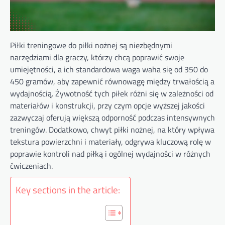
Piłki treningowe do piłki nożnej są niezbędnymi
narzędziami dla graczy, którzy chcą poprawić swoje
umiejętności, a ich standardowa waga waha się od 350 do
450 gramów, aby zapewnić równowagę między trwałością a
wydajnością. Żywotność tych piłek różni się w zależności od
materiałów i konstrukcji, przy czym opcje wyższej jakości
zazwyczaj oferują większą odporność podczas intensywnych
treningów. Dodatkowo, chwyt piłki nożnej, na który wpływa
tekstura powierzchni i materiały, odgrywa kluczową rolę w
poprawie kontroli nad piłką i ogólnej wydajności w różnych
ćwiczeniach.
Key sections in the article: