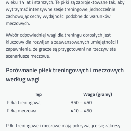
wieku 14 lat i starszych. Te piłki są zaprojektowane tak, aby
wytrzymać intensywne sesje treningowe, jednocześnie
zachowując cechy wydajności podobne do warunków
meczowych.
Wybór odpowiedniej wagi dla treningu dorosłych jest
kluczowy dla rozwijania zaawansowanych umiejętności i
zapewnienia, że gracze są przygotowani na rzeczywiste
scenariusze meczowe.
Porównanie piłek treningowych i meczowych
według wagi
Typ
Waga (gramy)
Piłka treningowa
350 – 450
Piłka meczowa
410 – 450
Piłki treningowe i meczowe mają pokrywające się zakresy