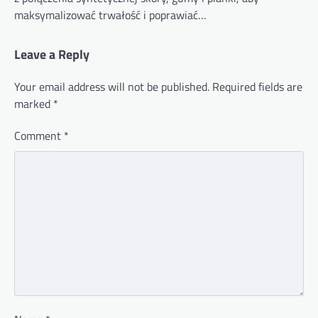
maksymalizować trwałość i poprawiać…
Leave a Reply
Your email address will not be published.
Required fields are
marked
*
Comment
*