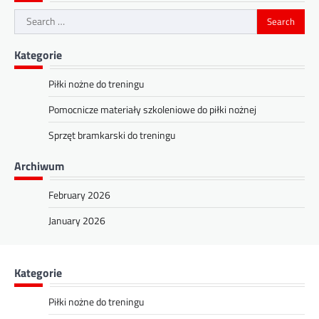
Search
for:
Kategorie
Piłki nożne do treningu
Pomocnicze materiały szkoleniowe do piłki nożnej
Sprzęt bramkarski do treningu
Archiwum
February 2026
January 2026
Kategorie
Piłki nożne do treningu