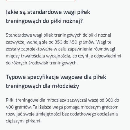
Jakie są standardowe wagi piłek
treningowych do piłki nożnej?
Standardowe wagi piłek treningowych do piłki nożnej
zazwyczaj wahają się od 350 do 450 gramów. Wagi te
zostały zaprojektowane w celu zapewnienia równowagi
między trwałością a wydajnością, co czyni je odpowiednimi
do różnych środowisk treningowych.
Typowe specyfikacje wagowe dla piłek
treningowych dla młodzieży
Piłki treningowe dla młodzieży zazwyczaj ważą od 300 do
400 gramów. Ta lżejsza waga pomaga młodszym graczom
rozwijać swoje umiejętności bez dodatkowego obciążenia
cięższymi piłkami.