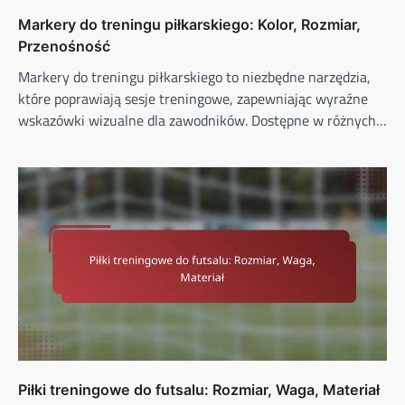
Markery do treningu piłkarskiego: Kolor, Rozmiar,
Przenośność
Markery do treningu piłkarskiego to niezbędne narzędzia,
które poprawiają sesje treningowe, zapewniając wyraźne
wskazówki wizualne dla zawodników. Dostępne w różnych…
Piłki treningowe do futsalu: Rozmiar, Waga, Materiał