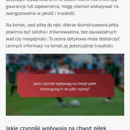
gwarancje lub zapewnienia, mogą również wskazywać na
zaangażowanie w jakość i trwałość.
Na koniec, weź piłkę do ręki; dobrze skonstruowana piłka
powinna być solidna i zrównoważona, bez zauważalnych
wad czy niespójności. Ta ocena dotykowa może dostarczyć
cennych informacji na temat jej potencjalnej trwałości.
Jakie czynniki wpływają na chwyt piłek