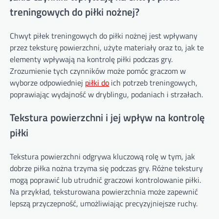
treningowych do piłki nożnej?
Chwyt piłek treningowych do piłki nożnej jest wpływany
przez teksturę powierzchni, użyte materiały oraz to, jak te
elementy wpływają na kontrolę piłki podczas gry.
Zrozumienie tych czynników może pomóc graczom w
wyborze odpowiedniej
piłki do
ich potrzeb treningowych,
poprawiając wydajność w dryblingu, podaniach i strzałach.
Tekstura powierzchni i jej wpływ na kontrolę
piłki
Tekstura powierzchni odgrywa kluczową rolę w tym, jak
dobrze piłka nożna trzyma się podczas gry. Różne tekstury
mogą poprawić lub utrudnić graczowi kontrolowanie piłki.
Na przykład, teksturowana powierzchnia może zapewnić
lepszą przyczepność, umożliwiając precyzyjniejsze ruchy.