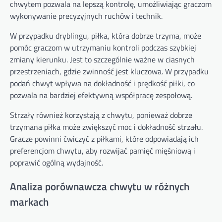
chwytem pozwala na lepszą kontrolę, umożliwiając graczom
wykonywanie precyzyjnych ruchów i technik.
W przypadku dryblingu, piłka, która dobrze trzyma, może
pomóc graczom w utrzymaniu kontroli podczas szybkiej
zmiany kierunku. Jest to szczególnie ważne w ciasnych
przestrzeniach, gdzie zwinność jest kluczowa. W przypadku
podań chwyt wpływa na dokładność i prędkość piłki, co
pozwala na bardziej efektywną współpracę zespołową.
Strzały również korzystają z chwytu, ponieważ dobrze
trzymana piłka może zwiększyć moc i dokładność strzału.
Gracze powinni ćwiczyć z piłkami, które odpowiadają ich
preferencjom chwytu, aby rozwijać pamięć mięśniową i
poprawić ogólną wydajność.
Analiza porównawcza chwytu w różnych
markach