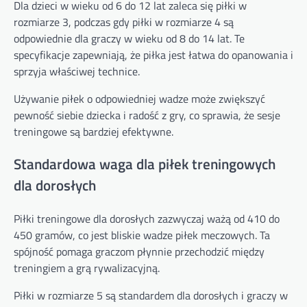
Dla dzieci w wieku od 6 do 12 lat zaleca się piłki w
rozmiarze 3, podczas gdy piłki w rozmiarze 4 są
odpowiednie dla graczy w wieku od 8 do 14 lat. Te
specyfikacje zapewniają, że piłka jest łatwa do opanowania i
sprzyja właściwej technice.
Używanie piłek o odpowiedniej wadze może zwiększyć
pewność siebie dziecka i radość z gry, co sprawia, że sesje
treningowe są bardziej efektywne.
Standardowa waga dla piłek treningowych
dla dorosłych
Piłki treningowe dla dorosłych zazwyczaj ważą od 410 do
450 gramów, co jest bliskie wadze piłek meczowych. Ta
spójność pomaga graczom płynnie przechodzić między
treningiem a grą rywalizacyjną.
Piłki w rozmiarze 5 są standardem dla dorosłych i graczy w