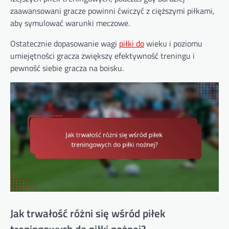
zaawansowani gracze powinni ćwiczyć z cięższymi piłkami,
aby symulować warunki meczowe.
Ostatecznie dopasowanie wagi
piłki do
wieku i poziomu
umiejętności gracza zwiększy efektywność treningu i
pewność siebie gracza na boisku.
Jak trwałość różni się wśród piłek