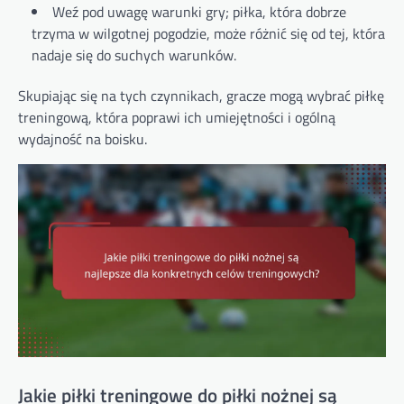
Weź pod uwagę warunki gry; piłka, która dobrze
trzyma w wilgotnej pogodzie, może różnić się od tej, która
nadaje się do suchych warunków.
Skupiając się na tych czynnikach, gracze mogą wybrać piłkę
treningową, która poprawi ich umiejętności i ogólną
wydajność na boisku.
Jakie piłki treningowe do piłki nożnej są