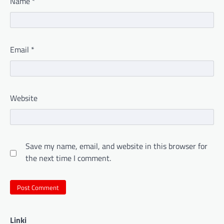
Name
*
Email
*
Website
Save my name, email, and website in this browser for
the next time I comment.
Linki