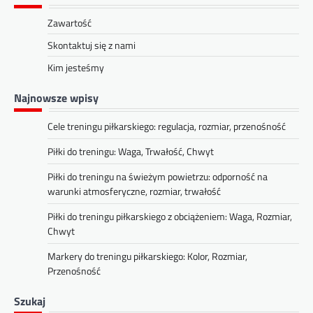
Zawartość
Skontaktuj się z nami
Kim jesteśmy
Najnowsze wpisy
Cele treningu piłkarskiego: regulacja, rozmiar, przenośność
Piłki do treningu: Waga, Trwałość, Chwyt
Piłki do treningu na świeżym powietrzu: odporność na
warunki atmosferyczne, rozmiar, trwałość
Piłki do treningu piłkarskiego z obciążeniem: Waga, Rozmiar,
Chwyt
Markery do treningu piłkarskiego: Kolor, Rozmiar,
Przenośność
Szukaj