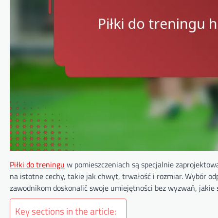
Piłki do treningu
w pomieszczeniach są specjalnie zaprojektow
na istotne cechy, takie jak chwyt, trwałość i rozmiar. Wybór o
zawodnikom doskonalić swoje umiejętności bez wyzwań, jakie 
Key sections in the article: