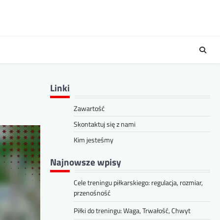
Linki
Zawartość
Skontaktuj się z nami
Kim jesteśmy
Najnowsze wpisy
Cele treningu piłkarskiego: regulacja, rozmiar,
przenośność
Piłki do treningu: Waga, Trwałość, Chwyt