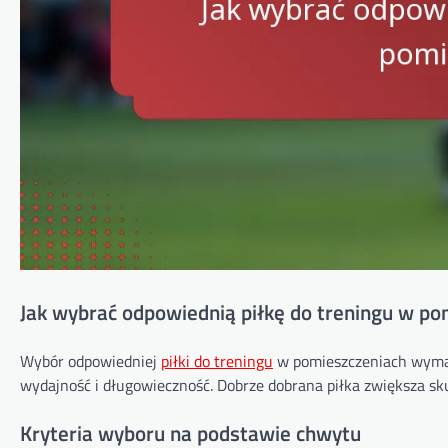
Jak wybrać odpowiednią piłkę do treningu w po
Wybór odpowiedniej
piłki do treningu
w pomieszczeniach wymag
wydajność i długowieczność. Dobrze dobrana piłka zwiększa sku
Kryteria wyboru na podstawie chwytu