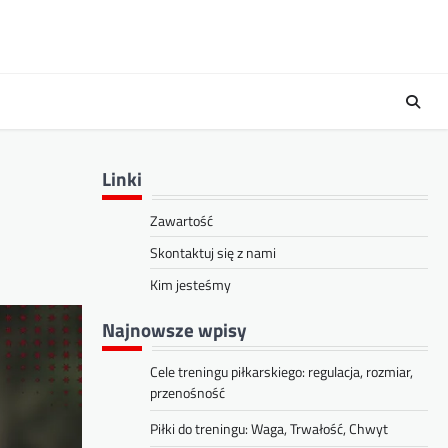
Linki
Zawartość
Skontaktuj się z nami
Kim jesteśmy
Najnowsze wpisy
Cele treningu piłkarskiego: regulacja, rozmiar,
przenośność
Piłki do treningu: Waga, Trwałość, Chwyt