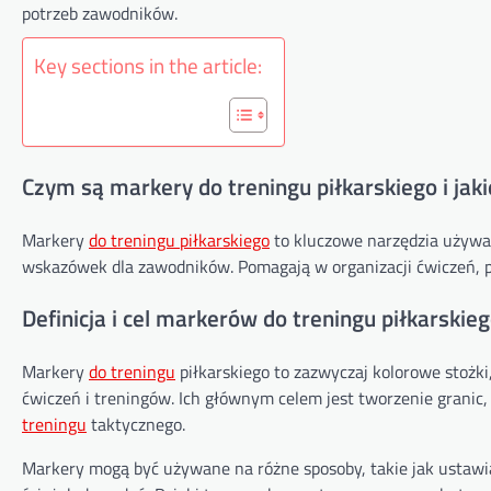
potrzeb zawodników.
Key sections in the article:
Czym są markery do treningu piłkarskiego i ja
Markery
do treningu piłkarskiego
to kluczowe narzędzia używa
wskazówek dla zawodników. Pomagają w organizacji ćwiczeń, p
Definicja i cel markerów do treningu piłkarskie
Markery
do treningu
piłkarskiego to zazwyczaj kolorowe stożki
ćwiczeń i treningów. Ich głównym celem jest tworzenie granic
treningu
taktycznego.
Markery mogą być używane na różne sposoby, takie jak ustaw