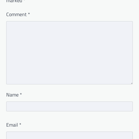
marked
*
Comment
*
Name
*
Email
*