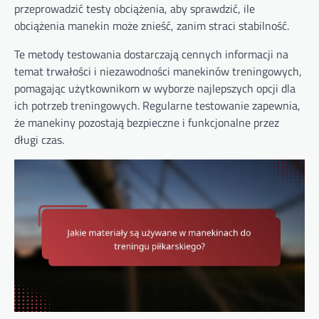
przeprowadzić testy obciążenia, aby sprawdzić, ile
obciążenia manekin może znieść, zanim straci stabilność.
Te metody testowania dostarczają cennych informacji na
temat trwałości i niezawodności manekinów treningowych,
pomagając użytkownikom w wyborze najlepszych opcji dla
ich potrzeb treningowych. Regularne testowanie zapewnia,
że manekiny pozostają bezpieczne i funkcjonalne przez
długi czas.