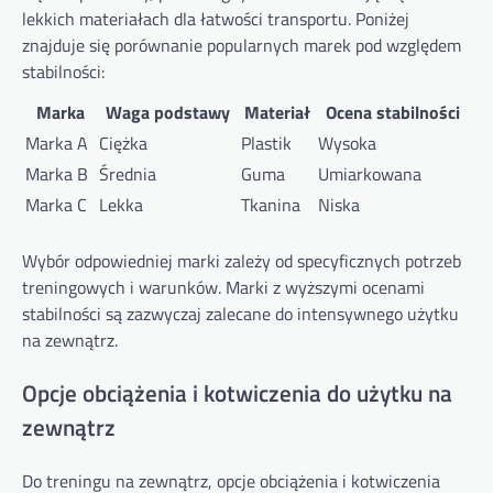
lekkich materiałach dla łatwości transportu. Poniżej
znajduje się porównanie popularnych marek pod względem
stabilności:
Marka
Waga podstawy
Materiał
Ocena stabilności
Marka A
Ciężka
Plastik
Wysoka
Marka B
Średnia
Guma
Umiarkowana
Marka C
Lekka
Tkanina
Niska
Wybór odpowiedniej marki zależy od specyficznych potrzeb
treningowych i warunków. Marki z wyższymi ocenami
stabilności są zazwyczaj zalecane do intensywnego użytku
na zewnątrz.
Opcje obciążenia i kotwiczenia do użytku na
zewnątrz
Do treningu na zewnątrz, opcje obciążenia i kotwiczenia