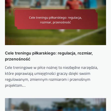
Cele treningu piłkarskiego: regulacja, rozmiar,
przenośność
Cele treningowe w piłce nożnej to niezbędne narzędzia,
które poprawiają umiejętności graczy dzięki swoim
regulowanym, zmiennym rozmiarom i przenośnym
projektom.…