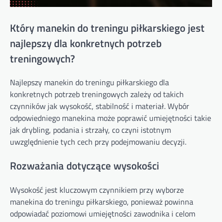
Który manekin do treningu piłkarskiego jest
najlepszy dla konkretnych potrzeb
treningowych?
Najlepszy manekin do treningu piłkarskiego dla
konkretnych potrzeb treningowych zależy od takich
czynników jak wysokość, stabilność i materiał. Wybór
odpowiedniego manekina może poprawić umiejętności takie
jak drybling, podania i strzały, co czyni istotnym
uwzględnienie tych cech przy podejmowaniu decyzji.
Rozważania dotyczące wysokości
Wysokość jest kluczowym czynnikiem przy wyborze
manekina do treningu piłkarskiego, ponieważ powinna
odpowiadać poziomowi umiejętności zawodnika i celom