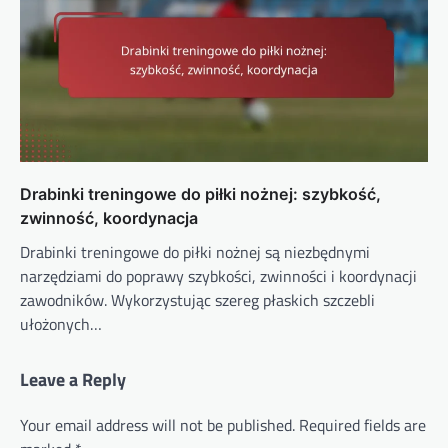
Drabinki treningowe do piłki nożnej: szybkość,
zwinność, koordynacja
Drabinki treningowe do piłki nożnej są niezbędnymi
narzędziami do poprawy szybkości, zwinności i koordynacji
zawodników. Wykorzystując szereg płaskich szczebli
ułożonych…
Leave a Reply
Your email address will not be published.
Required fields are