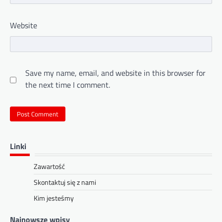
Website
Save my name, email, and website in this browser for
the next time I comment.
Linki
Zawartość
Skontaktuj się z nami
Kim jesteśmy
Najnowsze wpisy