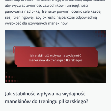
aby wyzwać zwinność zawodników i umiejętności
panowania nad piłką. Trenerzy powinni ocenić cele każdej
sesji treningowej, aby określić najbardziej odpowiednią
wysokość dla używanych manekinów.
Jak stabilność wpływa na wydajność
manekinów do treningu piłkarskiego?