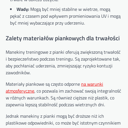
Wady:
Mogą być mniej stabilne w wietrze, mogą
pękać z czasem pod wpływem promieniowania UV i mogą
być mniej wybaczające przy uderzeniu.
Zalety materiałów piankowych dla trwałości
Manekiny treningowe z pianki oferują zwiększoną trwałość
i bezpieczeństwo podczas treningu. Są zaprojektowane tak,
aby pochłaniać uderzenia, zmniejszając ryzyko kontuzji
zawodników.
Materiały piankowe są często odporne
na warunki
atmosferyczne
, co pozwala im zachować swoją integralność
w różnych warunkach. Są również cięższe niż plastik, co
zapewnia lepszą stabilność podczas wietrznych dni.
Jednak manekiny z pianki mogą być droższe niż ich
plastikowe odpowiedniki, co może być istotnym czynnikiem