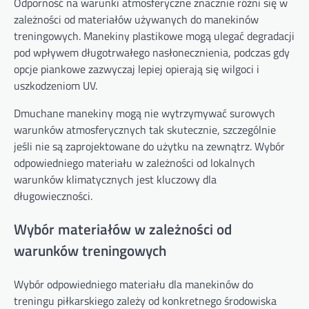
Odporność na warunki atmosferyczne znacznie różni się w
zależności od materiałów używanych do manekinów
treningowych. Manekiny plastikowe mogą ulegać degradacji
pod wpływem długotrwałego nasłonecznienia, podczas gdy
opcje piankowe zazwyczaj lepiej opierają się wilgoci i
uszkodzeniom UV.
Dmuchane manekiny mogą nie wytrzymywać surowych
warunków atmosferycznych tak skutecznie, szczególnie
jeśli nie są zaprojektowane do użytku na zewnątrz. Wybór
odpowiedniego materiału w zależności od lokalnych
warunków klimatycznych jest kluczowy dla
długowieczności.
Wybór materiałów w zależności od
warunków treningowych
Wybór odpowiedniego materiału dla manekinów do
treningu piłkarskiego zależy od konkretnego środowiska