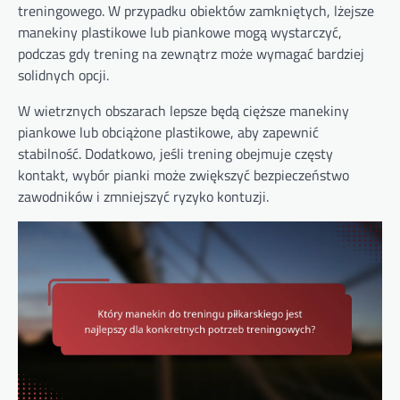
treningowego. W przypadku obiektów zamkniętych, lżejsze
manekiny plastikowe lub piankowe mogą wystarczyć,
podczas gdy trening na zewnątrz może wymagać bardziej
solidnych opcji.
W wietrznych obszarach lepsze będą cięższe manekiny
piankowe lub obciążone plastikowe, aby zapewnić
stabilność. Dodatkowo, jeśli trening obejmuje częsty
kontakt, wybór pianki może zwiększyć bezpieczeństwo
zawodników i zmniejszyć ryzyko kontuzji.