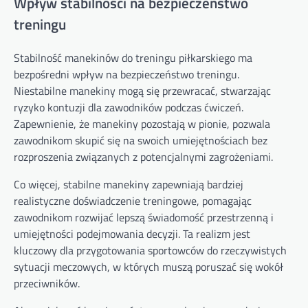
Wpływ stabilności na bezpieczeństwo
treningu
Stabilność manekinów do treningu piłkarskiego ma
bezpośredni wpływ na bezpieczeństwo treningu.
Niestabilne manekiny mogą się przewracać, stwarzając
ryzyko kontuzji dla zawodników podczas ćwiczeń.
Zapewnienie, że manekiny pozostają w pionie, pozwala
zawodnikom skupić się na swoich umiejętnościach bez
rozproszenia związanych z potencjalnymi zagrożeniami.
Co więcej, stabilne manekiny zapewniają bardziej
realistyczne doświadczenie treningowe, pomagając
zawodnikom rozwijać lepszą świadomość przestrzenną i
umiejętności podejmowania decyzji. Ta realizm jest
kluczowy dla przygotowania sportowców do rzeczywistych
sytuacji meczowych, w których muszą poruszać się wokół
przeciwników.