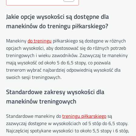
Jakie opcje wysokości są dostępne dla
manekinów do treningu piłkarskiego?
Manekiny
do treningu
piłkarskiego są dostępne w różnych
opcjach wysokości, aby dostosować się do różnych potrzeb
treningowych i wieku zawodników. Zazwyczaj te manekiny
mają wysokość od około 5 do 6,5 stopy, co pozwala
trenerom wybrać najbardziej odpowiednią wysokość dla
swoich sesji treningowych.
Standardowe zakresy wysokości dla
manekinów treningowych
Standardowe manekiny do
treningu piłkarskiego
są
zazwyczaj dostępne w wysokościach od 5 stóp do 6,5 stopy.
Najczęściej spotykane wysokości to około 5,5 stopy i 6 stóp,