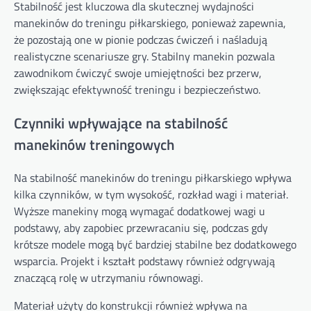
Stabilność jest kluczowa dla skutecznej wydajności
manekinów do treningu piłkarskiego, ponieważ zapewnia,
że pozostają one w pionie podczas ćwiczeń i naśladują
realistyczne scenariusze gry. Stabilny manekin pozwala
zawodnikom ćwiczyć swoje umiejętności bez przerw,
zwiększając efektywność treningu i bezpieczeństwo.
Czynniki wpływające na stabilność
manekinów treningowych
Na stabilność manekinów do treningu piłkarskiego wpływa
kilka czynników, w tym wysokość, rozkład wagi i materiał.
Wyższe manekiny mogą wymagać dodatkowej wagi u
podstawy, aby zapobiec przewracaniu się, podczas gdy
krótsze modele mogą być bardziej stabilne bez dodatkowego
wsparcia. Projekt i kształt podstawy również odgrywają
znaczącą rolę w utrzymaniu równowagi.
Materiał użyty do konstrukcji również wpływa na