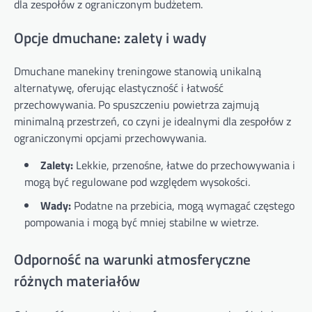
dla zespołów z ograniczonym budżetem.
Opcje dmuchane: zalety i wady
Dmuchane manekiny treningowe stanowią unikalną
alternatywę, oferując elastyczność i łatwość
przechowywania. Po spuszczeniu powietrza zajmują
minimalną przestrzeń, co czyni je idealnymi dla zespołów z
ograniczonymi opcjami przechowywania.
Zalety:
Lekkie, przenośne, łatwe do przechowywania i
mogą być regulowane pod względem wysokości.
Wady:
Podatne na przebicia, mogą wymagać częstego
pompowania i mogą być mniej stabilne w wietrze.
Odporność na warunki atmosferyczne
różnych materiałów