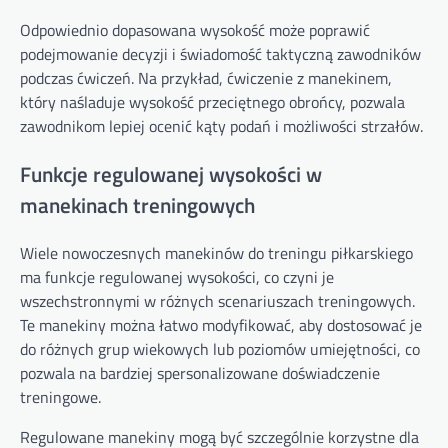
Odpowiednio dopasowana wysokość może poprawić
podejmowanie decyzji i świadomość taktyczną zawodników
podczas ćwiczeń. Na przykład, ćwiczenie z manekinem,
który naśladuje wysokość przeciętnego obrońcy, pozwala
zawodnikom lepiej ocenić kąty podań i możliwości strzałów.
Funkcje regulowanej wysokości w
manekinach treningowych
Wiele nowoczesnych manekinów do treningu piłkarskiego
ma funkcje regulowanej wysokości, co czyni je
wszechstronnymi w różnych scenariuszach treningowych.
Te manekiny można łatwo modyfikować, aby dostosować je
do różnych grup wiekowych lub poziomów umiejętności, co
pozwala na bardziej spersonalizowane doświadczenie
treningowe.
Regulowane manekiny mogą być szczególnie korzystne dla