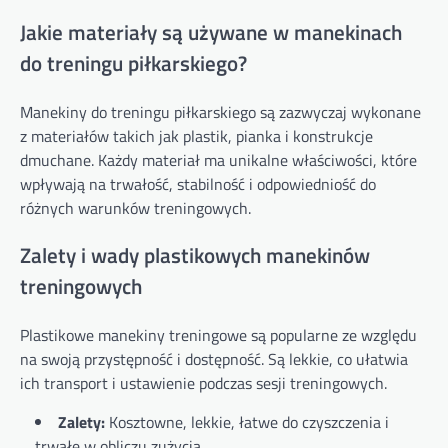
Jakie materiały są używane w manekinach
do treningu piłkarskiego?
Manekiny do treningu piłkarskiego są zazwyczaj wykonane
z materiałów takich jak plastik, pianka i konstrukcje
dmuchane. Każdy materiał ma unikalne właściwości, które
wpływają na trwałość, stabilność i odpowiedniość do
różnych warunków treningowych.
Zalety i wady plastikowych manekinów
treningowych
Plastikowe manekiny treningowe są popularne ze względu
na swoją przystępność i dostępność. Są lekkie, co ułatwia
ich transport i ustawienie podczas sesji treningowych.
Zalety:
Kosztowne, lekkie, łatwe do czyszczenia i
trwałe w obliczu zużycia.