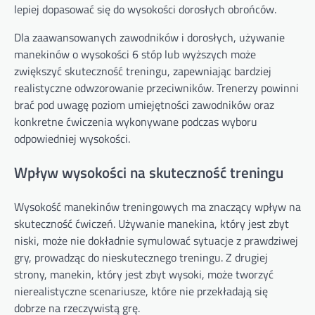
lepiej dopasować się do wysokości dorosłych obrońców.
Dla zaawansowanych zawodników i dorosłych, używanie
manekinów o wysokości 6 stóp lub wyższych może
zwiększyć skuteczność treningu, zapewniając bardziej
realistyczne odwzorowanie przeciwników. Trenerzy powinni
brać pod uwagę poziom umiejętności zawodników oraz
konkretne ćwiczenia wykonywane podczas wyboru
odpowiedniej wysokości.
Wpływ wysokości na skuteczność treningu
Wysokość manekinów treningowych ma znaczący wpływ na
skuteczność ćwiczeń. Używanie manekina, który jest zbyt
niski, może nie dokładnie symulować sytuacje z prawdziwej
gry, prowadząc do nieskutecznego treningu. Z drugiej
strony, manekin, który jest zbyt wysoki, może tworzyć
nierealistyczne scenariusze, które nie przekładają się
dobrze na rzeczywistą grę.