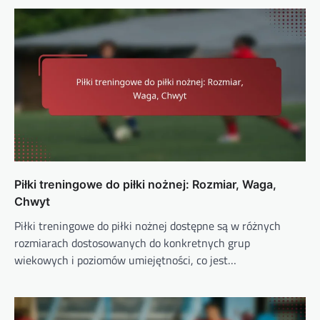
Piłki treningowe do piłki nożnej: Rozmiar, Waga,
Chwyt
Piłki treningowe do piłki nożnej dostępne są w różnych
rozmiarach dostosowanych do konkretnych grup
wiekowych i poziomów umiejętności, co jest…