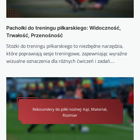
Pachołki do treningu piłkarskiego: Widoczność,
Trwałość, Przenośność
Stożki do treningu piłkarskiego to niezbędne narzędzia,
które poprawiają sesje treningowe, zapewniając wyraźne
wizualne oznaczenia dla różnych ćwiczeń i zadań.…