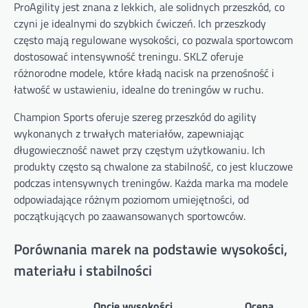
ProAgility jest znana z lekkich, ale solidnych przeszkód, co
czyni je idealnymi do szybkich ćwiczeń. Ich przeszkody
często mają regulowane wysokości, co pozwala sportowcom
dostosować intensywność treningu. SKLZ oferuje
różnorodne modele, które kładą nacisk na przenośność i
łatwość w ustawieniu, idealne do treningów w ruchu.
Champion Sports oferuje szereg przeszkód do agility
wykonanych z trwałych materiałów, zapewniając
długowieczność nawet przy częstym użytkowaniu. Ich
produkty często są chwalone za stabilność, co jest kluczowe
podczas intensywnych treningów. Każda marka ma modele
odpowiadające różnym poziomom umiejętności, od
początkujących po zaawansowanych sportowców.
Porównania marek na podstawie wysokości,
materiału i stabilności
Opcje wysokości
Ocena