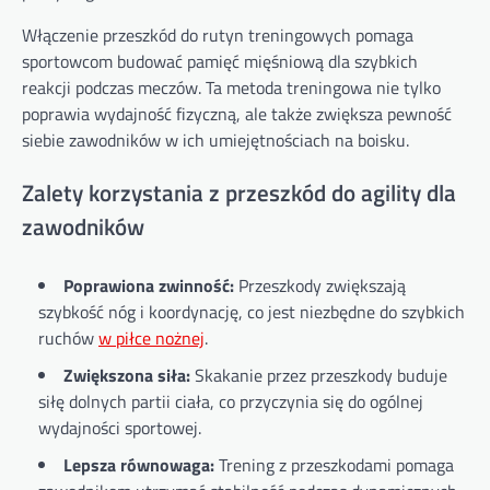
Włączenie przeszkód do rutyn treningowych pomaga
sportowcom budować pamięć mięśniową dla szybkich
reakcji podczas meczów. Ta metoda treningowa nie tylko
poprawia wydajność fizyczną, ale także zwiększa pewność
siebie zawodników w ich umiejętnościach na boisku.
Zalety korzystania z przeszkód do agility dla
zawodników
Poprawiona zwinność:
Przeszkody zwiększają
szybkość nóg i koordynację, co jest niezbędne do szybkich
ruchów
w piłce nożnej
.
Zwiększona siła:
Skakanie przez przeszkody buduje
siłę dolnych partii ciała, co przyczynia się do ogólnej
wydajności sportowej.
Lepsza równowaga:
Trening z przeszkodami pomaga