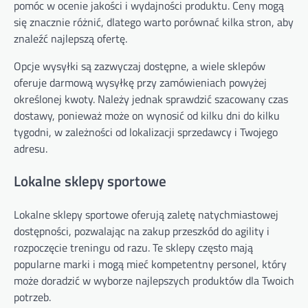
pomóc w ocenie jakości i wydajności produktu. Ceny mogą
się znacznie różnić, dlatego warto porównać kilka stron, aby
znaleźć najlepszą ofertę.
Opcje wysyłki są zazwyczaj dostępne, a wiele sklepów
oferuje darmową wysyłkę przy zamówieniach powyżej
określonej kwoty. Należy jednak sprawdzić szacowany czas
dostawy, ponieważ może on wynosić od kilku dni do kilku
tygodni, w zależności od lokalizacji sprzedawcy i Twojego
adresu.
Lokalne sklepy sportowe
Lokalne sklepy sportowe oferują zaletę natychmiastowej
dostępności, pozwalając na zakup przeszkód do agility i
rozpoczęcie treningu od razu. Te sklepy często mają
popularne marki i mogą mieć kompetentny personel, który
może doradzić w wyborze najlepszych produktów dla Twoich
potrzeb.