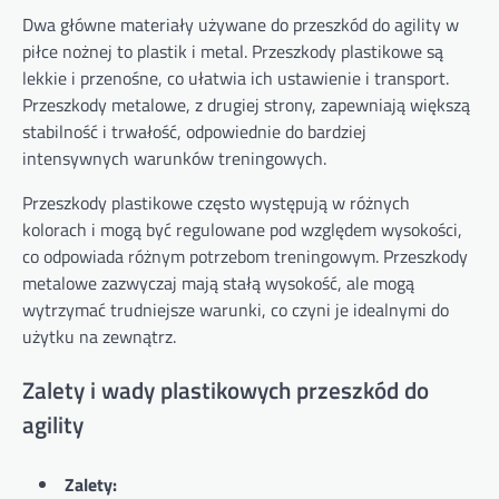
Dwa główne materiały używane do przeszkód do agility w
piłce nożnej to plastik i metal. Przeszkody plastikowe są
lekkie i przenośne, co ułatwia ich ustawienie i transport.
Przeszkody metalowe, z drugiej strony, zapewniają większą
stabilność i trwałość, odpowiednie do bardziej
intensywnych warunków treningowych.
Przeszkody plastikowe często występują w różnych
kolorach i mogą być regulowane pod względem wysokości,
co odpowiada różnym potrzebom treningowym. Przeszkody
metalowe zazwyczaj mają stałą wysokość, ale mogą
wytrzymać trudniejsze warunki, co czyni je idealnymi do
użytku na zewnątrz.
Zalety i wady plastikowych przeszkód do
agility
Zalety: