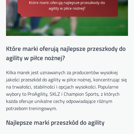
Które marki oferują najlepsze przeszkody do
agility w piłce nożnej?
Kilka marek jest uznawanych za producentów wysokiej
jakości przeszkód do agility w piłce nożnej, koncentrując się
na trwałości, stabilności i opcjach wysokości. Popularne
wybory to ProAgility, SKLZ i Champion Sports, z których
każda oferuje unikalne cechy odpowiadające różnym
potrzebom treningowym.
Najlepsze marki przeszkód do agility