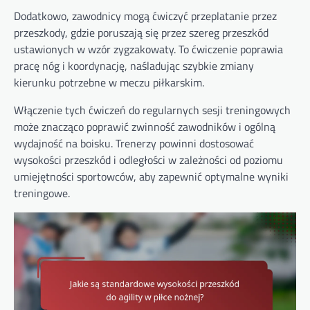
Dodatkowo, zawodnicy mogą ćwiczyć przeplatanie przez
przeszkody, gdzie poruszają się przez szereg przeszkód
ustawionych w wzór zygzakowaty. To ćwiczenie poprawia
pracę nóg i koordynację, naśladując szybkie zmiany
kierunku potrzebne w meczu piłkarskim.
Włączenie tych ćwiczeń do regularnych sesji treningowych
może znacząco poprawić zwinność zawodników i ogólną
wydajność na boisku. Trenerzy powinni dostosować
wysokości przeszkód i odległości w zależności od poziomu
umiejętności sportowców, aby zapewnić optymalne wyniki
treningowe.