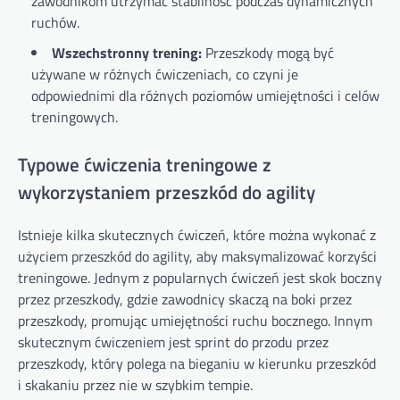
zawodnikom utrzymać stabilność podczas dynamicznych
ruchów.
Wszechstronny trening:
Przeszkody mogą być
używane w różnych ćwiczeniach, co czyni je
odpowiednimi dla różnych poziomów umiejętności i celów
treningowych.
Typowe ćwiczenia treningowe z
wykorzystaniem przeszkód do agility
Istnieje kilka skutecznych ćwiczeń, które można wykonać z
użyciem przeszkód do agility, aby maksymalizować korzyści
treningowe. Jednym z popularnych ćwiczeń jest skok boczny
przez przeszkody, gdzie zawodnicy skaczą na boki przez
przeszkody, promując umiejętności ruchu bocznego. Innym
skutecznym ćwiczeniem jest sprint do przodu przez
przeszkody, który polega na bieganiu w kierunku przeszkód
i skakaniu przez nie w szybkim tempie.