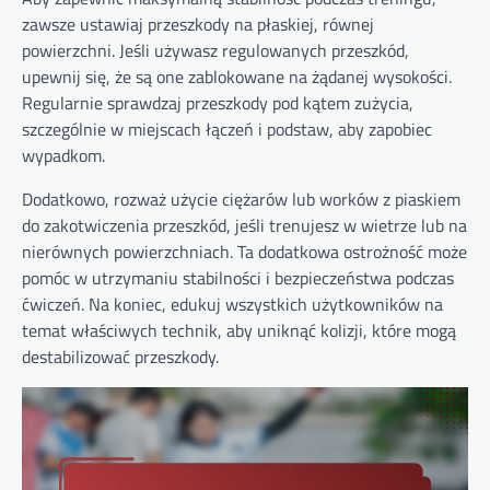
zawsze ustawiaj przeszkody na płaskiej, równej
powierzchni. Jeśli używasz regulowanych przeszkód,
upewnij się, że są one zablokowane na żądanej wysokości.
Regularnie sprawdzaj przeszkody pod kątem zużycia,
szczególnie w miejscach łączeń i podstaw, aby zapobiec
wypadkom.
Dodatkowo, rozważ użycie ciężarów lub worków z piaskiem
do zakotwiczenia przeszkód, jeśli trenujesz w wietrze lub na
nierównych powierzchniach. Ta dodatkowa ostrożność może
pomóc w utrzymaniu stabilności i bezpieczeństwa podczas
ćwiczeń. Na koniec, edukuj wszystkich użytkowników na
temat właściwych technik, aby uniknąć kolizji, które mogą
destabilizować przeszkody.