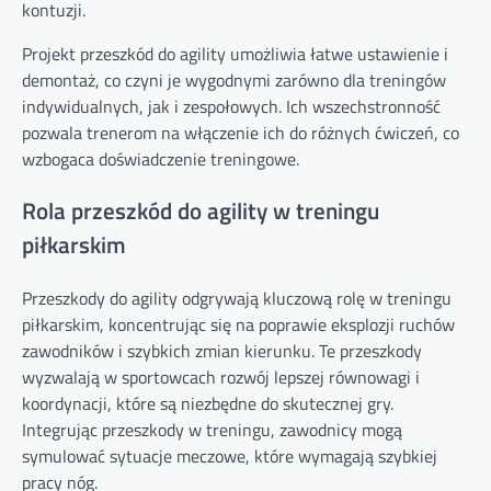
kontuzji.
Projekt przeszkód do agility umożliwia łatwe ustawienie i
demontaż, co czyni je wygodnymi zarówno dla treningów
indywidualnych, jak i zespołowych. Ich wszechstronność
pozwala trenerom na włączenie ich do różnych ćwiczeń, co
wzbogaca doświadczenie treningowe.
Rola przeszkód do agility w treningu
piłkarskim
Przeszkody do agility odgrywają kluczową rolę w treningu
piłkarskim, koncentrując się na poprawie eksplozji ruchów
zawodników i szybkich zmian kierunku. Te przeszkody
wyzwalają w sportowcach rozwój lepszej równowagi i
koordynacji, które są niezbędne do skutecznej gry.
Integrując przeszkody w treningu, zawodnicy mogą
symulować sytuacje meczowe, które wymagają szybkiej
pracy nóg.