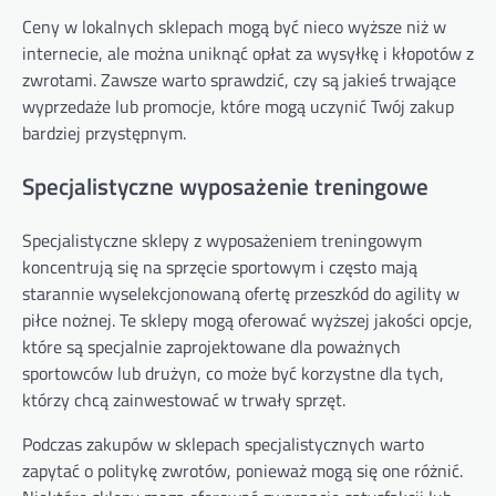
Ceny w lokalnych sklepach mogą być nieco wyższe niż w
internecie, ale można uniknąć opłat za wysyłkę i kłopotów z
zwrotami. Zawsze warto sprawdzić, czy są jakieś trwające
wyprzedaże lub promocje, które mogą uczynić Twój zakup
bardziej przystępnym.
Specjalistyczne wyposażenie treningowe
Specjalistyczne sklepy z wyposażeniem treningowym
koncentrują się na sprzęcie sportowym i często mają
starannie wyselekcjonowaną ofertę przeszkód do agility w
piłce nożnej. Te sklepy mogą oferować wyższej jakości opcje,
które są specjalnie zaprojektowane dla poważnych
sportowców lub drużyn, co może być korzystne dla tych,
którzy chcą zainwestować w trwały sprzęt.
Podczas zakupów w sklepach specjalistycznych warto
zapytać o politykę zwrotów, ponieważ mogą się one różnić.