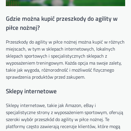
Gdzie można kupić przeszkody do agility w
piłce nożnej?
Przeszkody do agility w piłce nożnej można kupić w różnych
miejscach, w tym w sklepach internetowych, lokalnych
sklepach sportowych i specjalistycznych sklepach z
wyposażeniem treningowym. Każda opcja ma swoje zalety,
takie jak wygoda, różnorodność i możliwość fizycznego
sprawdzenia produktów przed zakupem.
Sklepy internetowe
Sklepy internetowe, takie jak Amazon, eBay i
specjalistyczne strony z wyposażeniem sportowym, oferują
szeroki wybór przeszkód do agility w piłce nożnej. Te
platformy często zawierają recenzje klientów, które mogą