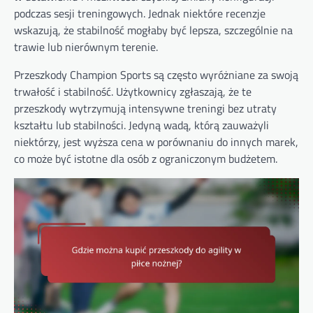
podczas sesji treningowych. Jednak niektóre recenzje
wskazują, że stabilność mogłaby być lepsza, szczególnie na
trawie lub nierównym terenie.
Przeszkody Champion Sports są często wyróżniane za swoją
trwałość i stabilność. Użytkownicy zgłaszają, że te
przeszkody wytrzymują intensywne treningi bez utraty
kształtu lub stabilności. Jedyną wadą, którą zauważyli
niektórzy, jest wyższa cena w porównaniu do innych marek,
co może być istotne dla osób z ograniczonym budżetem.