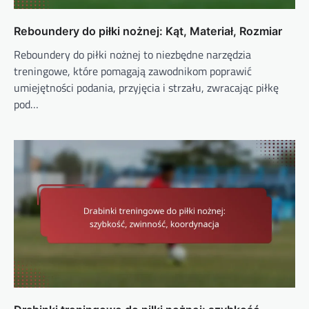
Reboundery do piłki nożnej: Kąt, Materiał, Rozmiar
Reboundery do piłki nożnej to niezbędne narzędzia
treningowe, które pomagają zawodnikom poprawić
umiejętności podania, przyjęcia i strzału, zwracając piłkę
pod…