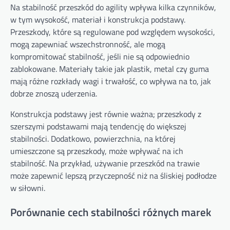
Na stabilność przeszkód do agility wpływa kilka czynników,
w tym wysokość, materiał i konstrukcja podstawy.
Przeszkody, które są regulowane pod względem wysokości,
mogą zapewniać wszechstronność, ale mogą
kompromitować stabilność, jeśli nie są odpowiednio
zablokowane. Materiały takie jak plastik, metal czy guma
mają różne rozkłady wagi i trwałość, co wpływa na to, jak
dobrze znoszą uderzenia.
Konstrukcja podstawy jest równie ważna; przeszkody z
szerszymi podstawami mają tendencję do większej
stabilności. Dodatkowo, powierzchnia, na której
umieszczone są przeszkody, może wpływać na ich
stabilność. Na przykład, używanie przeszkód na trawie
może zapewnić lepszą przyczepność niż na śliskiej podłodze
w siłowni.
Porównanie cech stabilności różnych marek