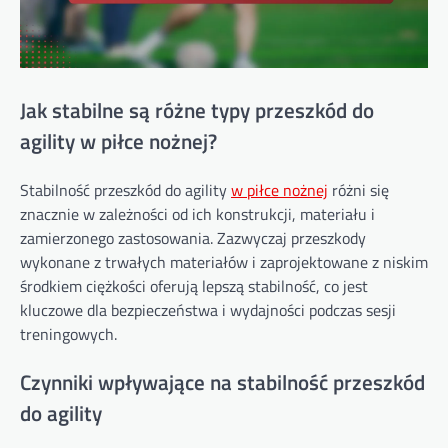
Jak stabilne są różne typy przeszkód do
agility w piłce nożnej?
Stabilność przeszkód do agility
w piłce nożnej
różni się
znacznie w zależności od ich konstrukcji, materiału i
zamierzonego zastosowania. Zazwyczaj przeszkody
wykonane z trwałych materiałów i zaprojektowane z niskim
środkiem ciężkości oferują lepszą stabilność, co jest
kluczowe dla bezpieczeństwa i wydajności podczas sesji
treningowych.
Czynniki wpływające na stabilność przeszkód
do agility