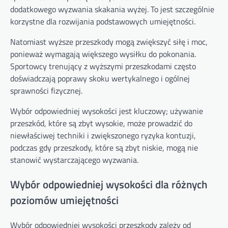
dodatkowego wyzwania skakania wyżej. To jest szczególnie
korzystne dla rozwijania podstawowych umiejętności.
Natomiast wyższe przeszkody mogą zwiększyć siłę i moc,
ponieważ wymagają większego wysiłku do pokonania.
Sportowcy trenujący z wyższymi przeszkodami często
doświadczają poprawy skoku wertykalnego i ogólnej
sprawności fizycznej.
Wybór odpowiedniej wysokości jest kluczowy; używanie
przeszkód, które są zbyt wysokie, może prowadzić do
niewłaściwej techniki i zwiększonego ryzyka kontuzji,
podczas gdy przeszkody, które są zbyt niskie, mogą nie
stanowić wystarczającego wyzwania.
Wybór odpowiedniej wysokości dla różnych
poziomów umiejętności
Wybór odpowiedniej wysokości przeszkody zależy od