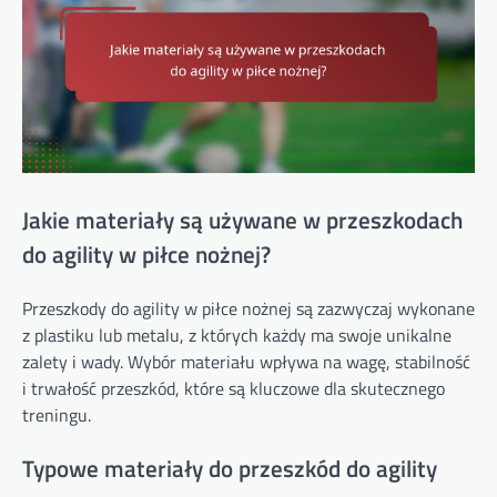
Jakie materiały są używane w przeszkodach
do agility w piłce nożnej?
Przeszkody do agility w piłce nożnej są zazwyczaj wykonane
z plastiku lub metalu, z których każdy ma swoje unikalne
zalety i wady. Wybór materiału wpływa na wagę, stabilność
i trwałość przeszkód, które są kluczowe dla skutecznego
treningu.
Typowe materiały do przeszkód do agility