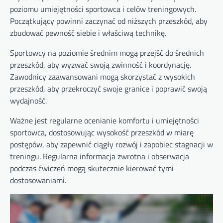
poziomu umiejętności sportowca i celów treningowych.
Początkujący powinni zaczynać od niższych przeszkód, aby
zbudować pewność siebie i właściwą technikę.
Sportowcy na poziomie średnim mogą przejść do średnich
przeszkód, aby wyzwać swoją zwinność i koordynację.
Zawodnicy zaawansowani mogą skorzystać z wysokich
przeszkód, aby przekroczyć swoje granice i poprawić swoją
wydajność.
Ważne jest regularne ocenianie komfortu i umiejętności
sportowca, dostosowując wysokość przeszkód w miarę
postępów, aby zapewnić ciągły rozwój i zapobiec stagnacji w
treningu. Regularna informacja zwrotna i obserwacja
podczas ćwiczeń mogą skutecznie kierować tymi
dostosowaniami.