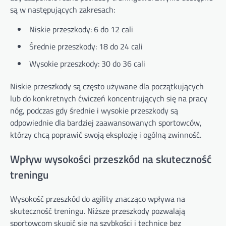
są w następujących zakresach:
Niskie przeszkody: 6 do 12 cali
Średnie przeszkody: 18 do 24 cali
Wysokie przeszkody: 30 do 36 cali
Niskie przeszkody są często używane dla początkujących
lub do konkretnych ćwiczeń koncentrujących się na pracy
nóg, podczas gdy średnie i wysokie przeszkody są
odpowiednie dla bardziej zaawansowanych sportowców,
którzy chcą poprawić swoją eksplozję i ogólną zwinność.
Wpływ wysokości przeszkód na skuteczność
treningu
Wysokość przeszkód do agility znacząco wpływa na
skuteczność treningu. Niższe przeszkody pozwalają
sportowcom skupić się na szybkości i technice bez