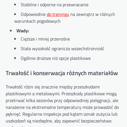
Stabilne i odporne na przewracanie
Odpowiednie
do treningu
na zewnątrz w różnych
warunkach pogodowych
Wady:
Cięższe i mniej przenośne
Stała wysokość ogranicza wszechstronność
Ogólnie droższe niż opcje plastikowe
Trwałość i konserwacja różnych materiałów
Trwałość różni się znacznie między przeszkodami
plastikowymi a metalowymi. Przeszkody plastikowe mogą
przetrwać kilka sezonów przy odpowiedniej pielęgnacji, ale
narażenie na ekstremalne temperatury może prowadzić do
pęknięć. Regularne inspekcje pod kątem oznak zużycia lub
uszkodzeń są niezbędne, aby zapewnić bezpieczeństwo