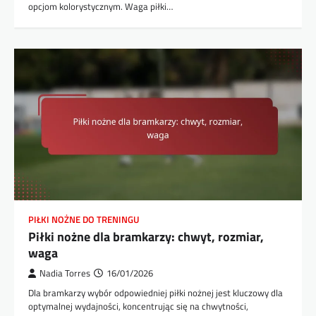
opcjom kolorystycznym. Waga piłki…
PIŁKI NOŻNE DO TRENINGU
Piłki nożne dla bramkarzy: chwyt, rozmiar,
waga
Nadia Torres
16/01/2026
Dla bramkarzy wybór odpowiedniej piłki nożnej jest kluczowy dla
optymalnej wydajności, koncentrując się na chwytności,