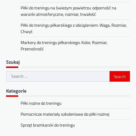
Piłki do treningu na świeżym powietrzu: odporność na
warunki atmosferyczne, rozmiar, trwałość
Piłki do treningu piłkarskiego z obciążeniem: Waga, Rozmiar,
Chwyt
Markery do treningu piłkarskiego: Kolor, Rozmiar,
Przenośność
Szukaj
Search
for:
Kategorie
Piłki nożne do treningu
Pomocnicze materiały szkoleniowe do piłki nożnej
Sprzęt bramkarski do treningu