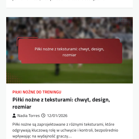
PIŁKI NOŻNE DO TRENINGU
Piłki nożne z teksturami: chwyt, design,
rozmiar
Nadia Torres
12/01/2026
Piłki nożne są zaprojektowane z różnymi teksturami, które
odgrywają kluczową rolę w uchwycie i kontroli, bezpośrednio
wpływając na wydajność graczy.…