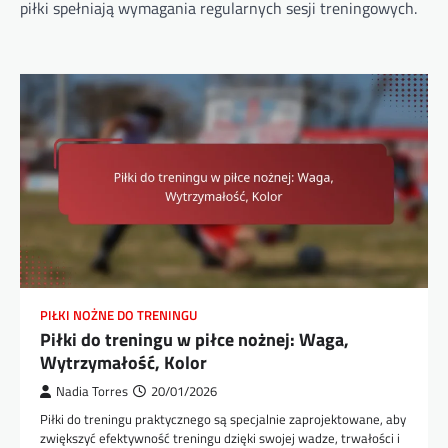
piłki spełniają wymagania regularnych sesji treningowych.
PIŁKI NOŻNE DO TRENINGU
Piłki do treningu w piłce nożnej: Waga,
Wytrzymałość, Kolor
Nadia Torres
20/01/2026
Piłki do treningu praktycznego są specjalnie zaprojektowane, aby
zwiększyć efektywność treningu dzięki swojej wadze, trwałości i