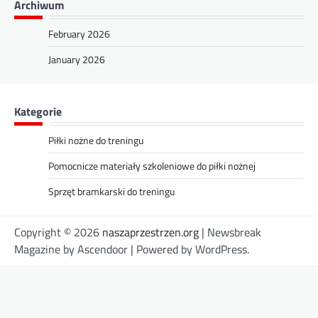
Archiwum
February 2026
January 2026
Kategorie
Piłki nożne do treningu
Pomocnicze materiały szkoleniowe do piłki nożnej
Sprzęt bramkarski do treningu
Copyright © 2026
naszaprzestrzen.org
| Newsbreak
Magazine by
Ascendoor
| Powered by
WordPress
.