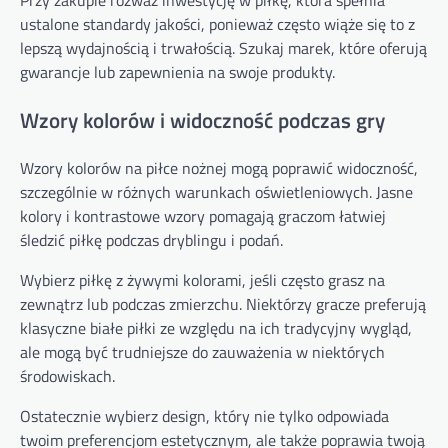
ustalone standardy jakości, ponieważ często wiąże się to z
lepszą wydajnością i trwałością. Szukaj marek, które oferują
gwarancje lub zapewnienia na swoje produkty.
Wzory kolorów i widoczność podczas gry
Wzory kolorów na piłce nożnej mogą poprawić widoczność,
szczególnie w różnych warunkach oświetleniowych. Jasne
kolory i kontrastowe wzory pomagają graczom łatwiej
śledzić piłkę podczas dryblingu i podań.
Wybierz piłkę z żywymi kolorami, jeśli często grasz na
zewnątrz lub podczas zmierzchu. Niektórzy gracze preferują
klasyczne białe piłki ze względu na ich tradycyjny wygląd,
ale mogą być trudniejsze do zauważenia w niektórych
środowiskach.
Ostatecznie wybierz design, który nie tylko odpowiada
twoim preferencjom estetycznym, ale także poprawia twoją