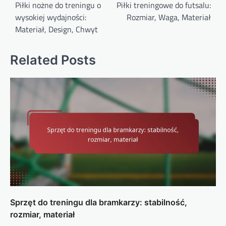
navigation
Piłki nożne do treningu o
Piłki treningowe do futsalu:
wysokiej wydajności:
Rozmiar, Waga, Materiał
Materiał, Design, Chwyt
Related Posts
Sprzęt do treningu dla bramkarzy: stabilność,
rozmiar, materiał