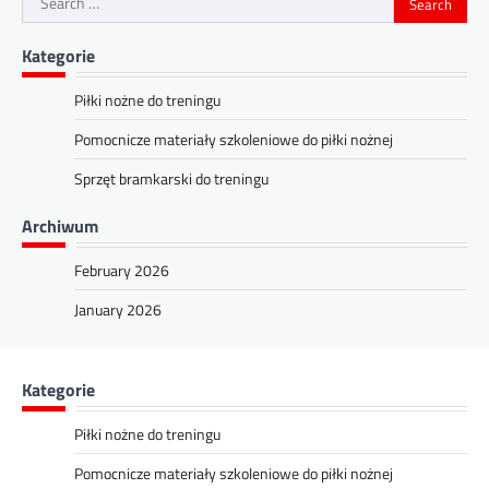
for:
Kategorie
Piłki nożne do treningu
Pomocnicze materiały szkoleniowe do piłki nożnej
Sprzęt bramkarski do treningu
Archiwum
February 2026
January 2026
Kategorie
Piłki nożne do treningu
Pomocnicze materiały szkoleniowe do piłki nożnej