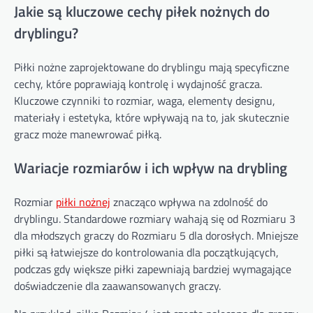
Jakie są kluczowe cechy piłek nożnych do
dryblingu?
Piłki nożne zaprojektowane do dryblingu mają specyficzne
cechy, które poprawiają kontrolę i wydajność gracza.
Kluczowe czynniki to rozmiar, waga, elementy designu,
materiały i estetyka, które wpływają na to, jak skutecznie
gracz może manewrować piłką.
Wariacje rozmiarów i ich wpływ na drybling
Rozmiar
piłki nożnej
znacząco wpływa na zdolność do
dryblingu. Standardowe rozmiary wahają się od Rozmiaru 3
dla młodszych graczy do Rozmiaru 5 dla dorosłych. Mniejsze
piłki są łatwiejsze do kontrolowania dla początkujących,
podczas gdy większe piłki zapewniają bardziej wymagające
doświadczenie dla zaawansowanych graczy.