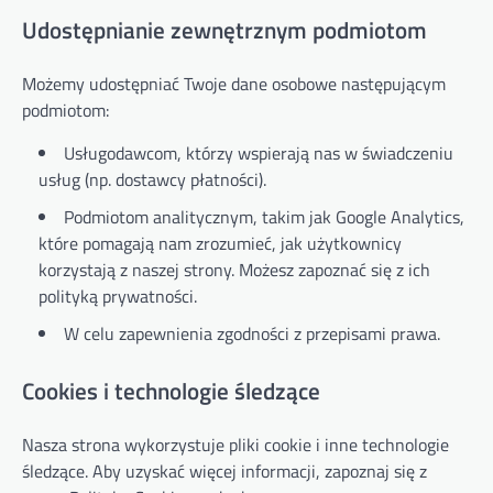
Udostępnianie zewnętrznym podmiotom
Możemy udostępniać Twoje dane osobowe następującym
podmiotom:
Usługodawcom, którzy wspierają nas w świadczeniu
usług (np. dostawcy płatności).
Podmiotom analitycznym, takim jak Google Analytics,
które pomagają nam zrozumieć, jak użytkownicy
korzystają z naszej strony. Możesz zapoznać się z ich
polityką prywatności.
W celu zapewnienia zgodności z przepisami prawa.
Cookies i technologie śledzące
Nasza strona wykorzystuje pliki cookie i inne technologie
śledzące. Aby uzyskać więcej informacji, zapoznaj się z