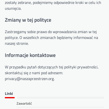
zostały zebrane, podejmiemy odpowiednie kroki w celu ich
usunięcia.
Zmiany w tej polityce
Zastrzegamy sobie prawo do wprowadzania zmian w tej
polityce. O wszelkich zmianach będziemy informować na
naszej stronie.
Informacje kontaktowe
W przypadku pytań dotyczących tej polityki prywatności,
skontaktuj się z nami pod adresem:
privacy@naszaprzestrzen.org
.
Linki
Zawartość