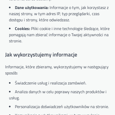
Dane użytkowania:
Informacje o tym, jak korzystasz z
naszej strony, w tym adres IP, typ przeglądarki, czas
dostępu i strony, które odwiedzasz.
Cookies:
Pliki cookie i inne technologie śledzące, które
pomagają nam zbierać informacje o Twojej aktywności na
stronie.
Jak wykorzystujemy informacje
Informacje, które zbieramy, wykorzystujemy w następujący
sposób:
Świadczenie usług i realizacja zamówień.
Analiza danych w celu poprawy naszych produktów i
usług.
Personalizacja doświadczeń użytkowników na stronie.