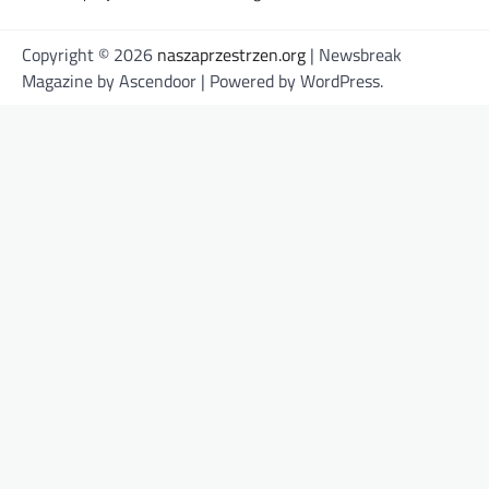
Copyright © 2026
naszaprzestrzen.org
| Newsbreak
Magazine by
Ascendoor
| Powered by
WordPress
.