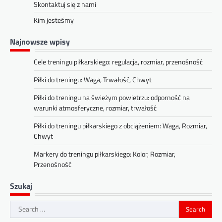
Skontaktuj się z nami
Kim jesteśmy
Najnowsze wpisy
Cele treningu piłkarskiego: regulacja, rozmiar, przenośność
Piłki do treningu: Waga, Trwałość, Chwyt
Piłki do treningu na świeżym powietrzu: odporność na
warunki atmosferyczne, rozmiar, trwałość
Piłki do treningu piłkarskiego z obciążeniem: Waga, Rozmiar,
Chwyt
Markery do treningu piłkarskiego: Kolor, Rozmiar,
Przenośność
Szukaj
Search
for: