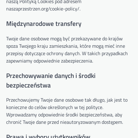
naszą Polityką Cookies pod adresem
naszaprzestrzen.org/cookie-policy/.
Międzynarodowe transfery
Twoje dane osobowe mogą być przekazywane do krajów
spoza Twojego kraju zamieszkania, które mogą mieć inne
przepisy dotyczące ochrony danych. W takich przypadkach
zapewniamy odpowiednie zabezpieczenia.
Przechowywanie danych i środki
bezpieczeństwa
Przechowujemy Twoje dane osobowe tak długo, jak jest to
konieczne do celów określonych w tej polityce.
Wprowadzamy odpowiednie środki bezpieczeństwa, aby
chronić Twoje dane przed nieautoryzowanym dostępem.
Prawa i wybory użytkowników