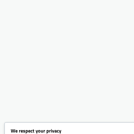
We respect your privacy