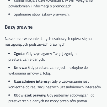
Komunikacja z użytkownikami, w tym wysyłanie
powiadomień i informacji o promocjach.
Spełnianie obowiązków prawnych.
Bazy prawne
Nasze przetwarzanie danych osobowych opiera się na
następujących podstawach prawnych:
Zgoda:
Gdy wymagamy Twojej zgody na
przetwarzanie danych.
Umowa:
Gdy przetwarzanie jest niezbędne do
wykonania umowy z Tobą.
Uzasadnione interesy:
Gdy przetwarzanie jest
konieczne do realizacji naszych uzasadnionych interesów.
Obowiązek prawny:
Gdy jesteśmy zobowiązani do
przetwarzania danych na mocy przepisów prawa.