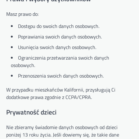
Masz prawo do:
Dostępu do swoich danych osobowych.
Poprawiania swoich danych osobowych.
Usunięcia swoich danych osobowych.
Ograniczenia przetwarzania swoich danych
osobowych.
Przenoszenia swoich danych osobowych.
W przypadku mieszkańców Kalifornii, przysługują Ci
dodatkowe prawa zgodnie z CCPA/CPRA.
Prywatność dzieci
Nie zbieramy świadomie danych osobowych od dzieci
poniżej 13 roku życia. Jeśli dowiemy się, że takie dane