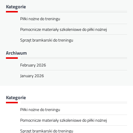
Kategorie
Piłki nożne do treningu
Pomocnicze materiały szkoleniowe do piłki nożnej
Sprzęt bramkarski do treningu
Archiwum
February 2026
January 2026
Kategorie
Piłki nożne do treningu
Pomocnicze materiały szkoleniowe do piłki nożnej
Sprzęt bramkarski do treningu